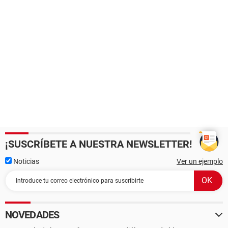
¡SUSCRÍBETE A NUESTRA NEWSLETTER!
Noticias
Ver un ejemplo
NOVEDADES