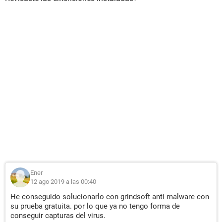
Ener
12 ago 2019 a las 00:40
He conseguido solucionarlo con grindsoft anti malware con
su prueba gratuita. por lo que ya no tengo forma de
conseguir capturas del virus.