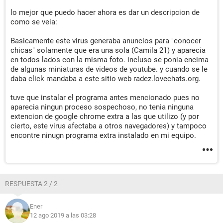
lo mejor que puedo hacer ahora es dar un descripcion de
como se veia:
Basicamente este virus generaba anuncios para "conocer
chicas" solamente que era una sola (Camila 21) y aparecia
en todos lados con la misma foto. incluso se ponia encima
de algunas miniaturas de videos de youtube. y cuando se le
daba click mandaba a este sitio web radez.lovechats.org.
tuve que instalar el programa antes mencionado pues no
aparecia ningun proceso sospechoso, no tenia ninguna
extencion de google chrome extra a las que utilizo (y por
cierto, este virus afectaba a otros navegadores) y tampoco
encontre ninugn programa extra instalado en mi equipo.
RESPUESTA 2 / 2
Ener
12 ago 2019 a las 03:28