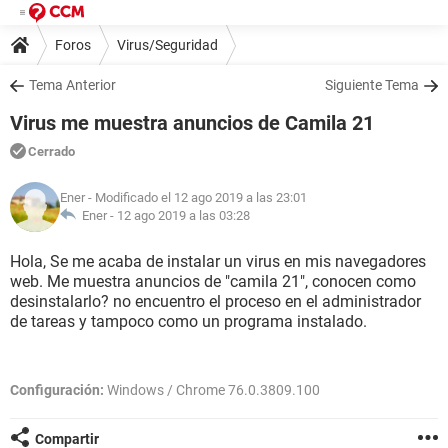
Foros
Virus/Seguridad
Tema Anterior
Siguiente Tema
Virus me muestra anuncios de Camila 21
Cerrado
Ener
- Modificado el 12 ago 2019 a las 23:01
Ener -
12 ago 2019 a las 03:28
Hola, Se me acaba de instalar un virus en mis navegadores
web. Me muestra anuncios de "camila 21", conocen como
desinstalarlo? no encuentro el proceso en el administrador
de tareas y tampoco como un programa instalado.
Configuración:
Windows / Chrome 76.0.3809.100
Compartir