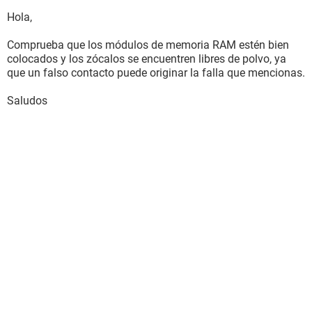
Hola,
Comprueba que los módulos de memoria RAM estén bien
colocados y los zócalos se encuentren libres de polvo, ya
que un falso contacto puede originar la falla que mencionas.
Saludos