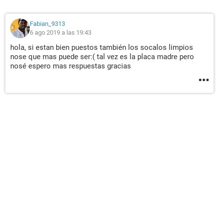
Fabian_9313
6 ago 2019 a las 19:43
hola, si estan bien puestos también los socalos limpios
nose que mas puede ser:( tal vez es la placa madre pero
nosé espero mas respuestas gracias