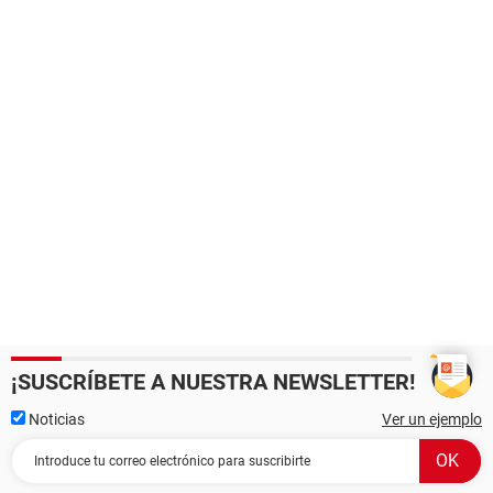
¡SUSCRÍBETE A NUESTRA NEWSLETTER!
Noticias
Ver un ejemplo