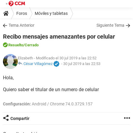
Foros
Móviles y tabletas
Tema Anterior
Siguiente Tema
Recibo mensajes amenazantes por celular
Resuelto
/Cerrado
Elizabeth
- Modificado el 30 jul 2019 a las 22:52
César Villagómez
-
30 jul 2019 a las 22:53
Hola,
Quiero saber el titular de un numero de celular
Configuración:
Android / Chrome 74.0.3729.157
Compartir