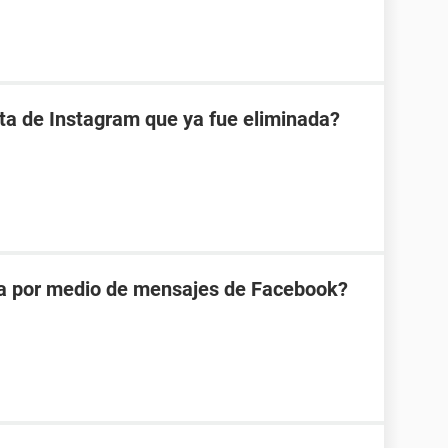
ta de Instagram que ya fue eliminada?
na por medio de mensajes de Facebook?