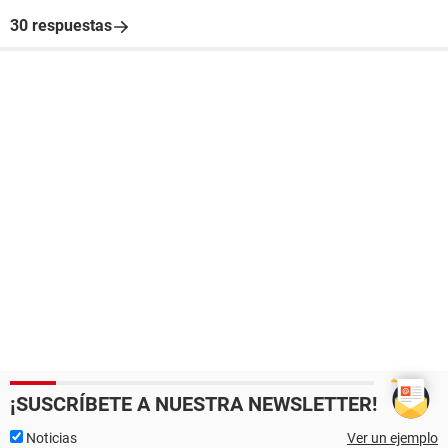
30 respuestas
¡SUSCRÍBETE A NUESTRA NEWSLETTER!
Noticias
Ver un ejemplo