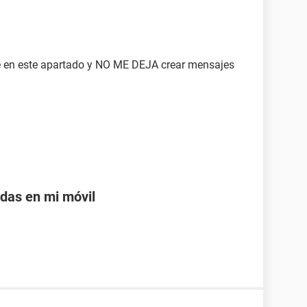
te en este apartado y NO ME DEJA crear mensajes
adas en mi móvil