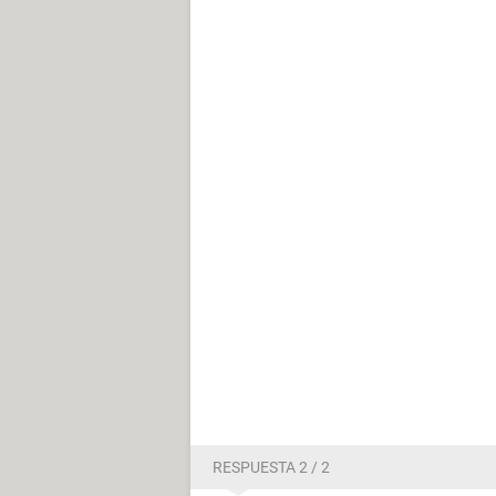
RESPUESTA 2 / 2