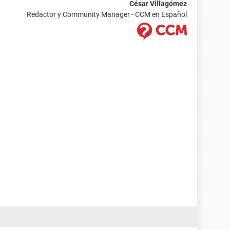
César Villagómez
Redactor y Community Manager - CCM en Español