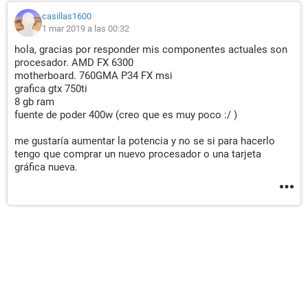
casillas1600
1 mar 2019 a las 00:32
hola, gracias por responder mis componentes actuales son
procesador. AMD FX 6300
motherboard. 760GMA P34 FX msi
grafica gtx 750ti
8 gb ram
fuente de poder 400w (creo que es muy poco :/ )
me gustaría aumentar la potencia y no se si para hacerlo
tengo que comprar un nuevo procesador o una tarjeta
gráfica nueva.