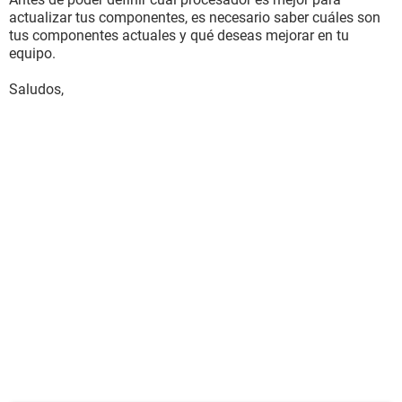
actualizar tus componentes, es necesario saber cuáles son
tus componentes actuales y qué deseas mejorar en tu
equipo.
Saludos,