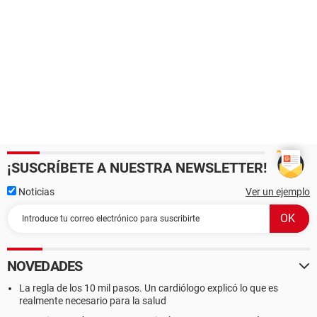
¡SUSCRÍBETE A NUESTRA NEWSLETTER!
Noticias
Ver un ejemplo
NOVEDADES
La regla de los 10 mil pasos. Un cardiólogo explicó lo que es
realmente necesario para la salud