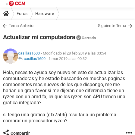
Foros
Hardware
Tema Anterior
Siguiente Tema
Actualizar mi computadora
Cerrado
casillas1600
- Modificado el 28 feb 2019 a las 03:54
casillas1600
-
1 mar 2019 a las 00:32
Hola, necesito ayuda soy nuevo en esto de actualizar las
computadoras y he estado buscando en muchas paginas
componentes mas nuevos de los que dispongo, me me
harían un gran favor si me dijeran que diferencia tiene un
ryzen con un amd fx, leí que los ryzen son APU tienen una
grafica integrada?
si tengo una grafica (gtx750ti) resultaria un problema
comprar un procesador ryzen?
Compartir