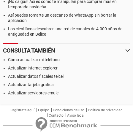
¡No caigas! Así es como te manipulan para comprar más en
temporada navideña
Así puedes tomarte un descanso de WhatsApp sin borrar la
aplicación
Los científicos descubren una red de canales de 4.000 años de
antigüedad en Belice
CONSULTA TAMBIÉN
Cómo actualizar mi teléfono
Actualizar internet explorer
Actualizar datos fiscales telcel
Actualizar tarjeta grafica
Actualizar servidores emule
Regístrate aquí
Equipo
Condiciones de uso
Política de privacidad
Contacto
Aviso legal