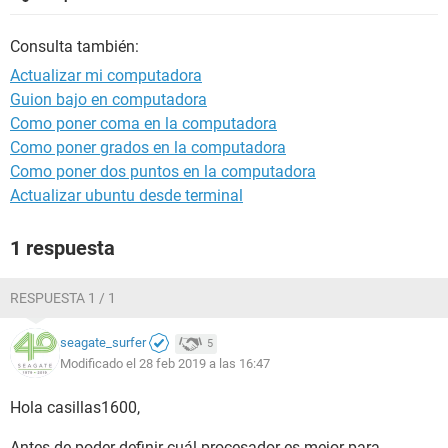
Consulta también:
Actualizar mi computadora
Guion bajo en computadora
Como poner coma en la computadora
Como poner grados en la computadora
Como poner dos puntos en la computadora
Actualizar ubuntu desde terminal
1 respuesta
RESPUESTA 1 / 1
seagate_surfer
5
Modificado el 28 feb 2019 a las 16:47
Hola casillas1600,
Antes de poder definir cuál procesador es mejor para