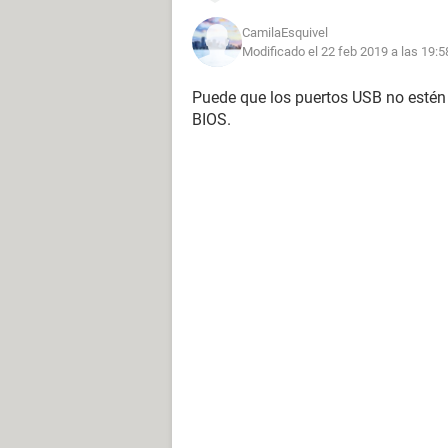
CamilaEsquivel
Modificado el 22 feb 2019 a las 19:5
Puede que los puertos USB no estén 
BIOS.