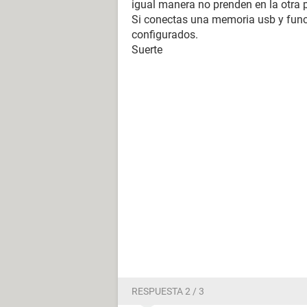
igual manera no prenden en la otra 
Si conectas una memoria usb y funci
configurados.
Suerte
RESPUESTA 2 / 3