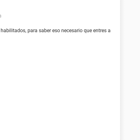
8
habilitados, para saber eso necesario que entres a