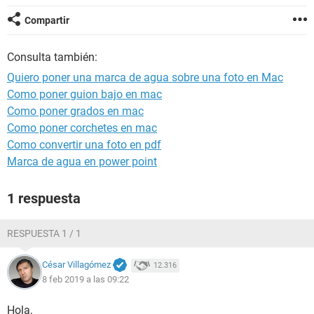
Compartir
Consulta también:
Quiero poner una marca de agua sobre una foto en Mac
Como poner guion bajo en mac
Como poner grados en mac
Como poner corchetes en mac
Como convertir una foto en pdf
Marca de agua en power point
1 respuesta
RESPUESTA 1 / 1
César Villagómez
12.316
8 feb 2019 a las 09:22
Hola,