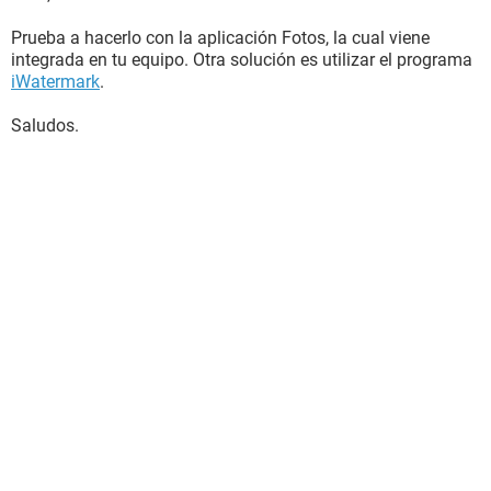
Prueba a hacerlo con la aplicación Fotos, la cual viene
integrada en tu equipo. Otra solución es utilizar el programa
iWatermark
.
Saludos.