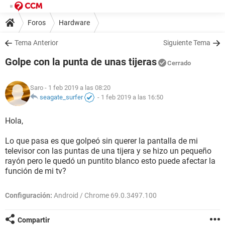
Foros
Hardware
Tema Anterior
Siguiente Tema
Golpe con la punta de unas tijeras
Cerrado
Saro
- 1 feb 2019 a las 08:20
seagate_surfer
-
1 feb 2019 a las 16:50
Hola,
Lo que pasa es que golpeó sin querer la pantalla de mi
televisor con las puntas de una tijera y se hizo un pequeño
rayón pero le quedó un puntito blanco esto puede afectar la
función de mi tv?
Configuración:
Android / Chrome 69.0.3497.100
Compartir