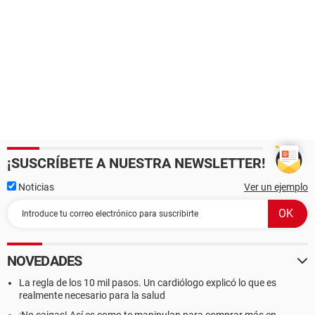
¡SUSCRÍBETE A NUESTRA NEWSLETTER!
Noticias
Ver un ejemplo
NOVEDADES
La regla de los 10 mil pasos. Un cardiólogo explicó lo que es
realmente necesario para la salud