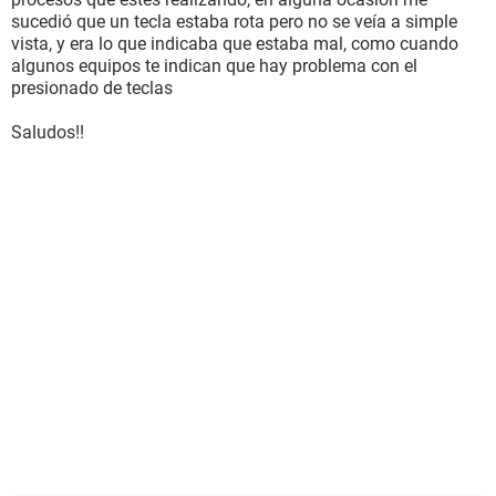
sucedió que un tecla estaba rota pero no se veía a simple
vista, y era lo que indicaba que estaba mal, como cuando
algunos equipos te indican que hay problema con el
presionado de teclas
Saludos!!