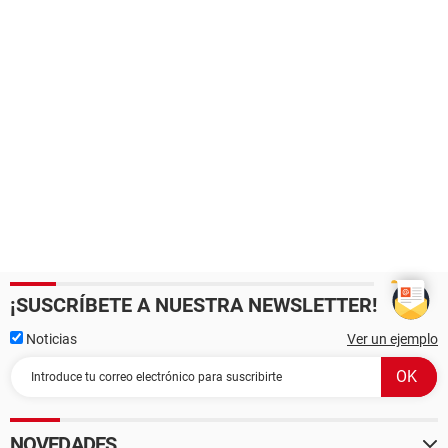
¡SUSCRÍBETE A NUESTRA NEWSLETTER!
Noticias
Ver un ejemplo
NOVEDADES