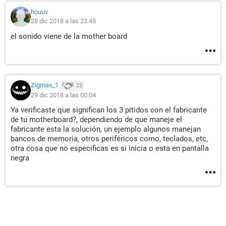
houuv
28 dic 2018 a las 23:45
el sonido viene de la mother board
Zigmax_1
23
29 dic 2018 a las 00:04
Ya verificaste que significan los 3 pitidos con el fabricante
de tu motherboard?, dependiendo de que maneje el
fabricante esta la solución, un ejemplo algunos manejan
bancos de memoria, otros periféricos como, teclados, etc,
otra cosa que no especificas es si inicia o esta en pantalla
negra