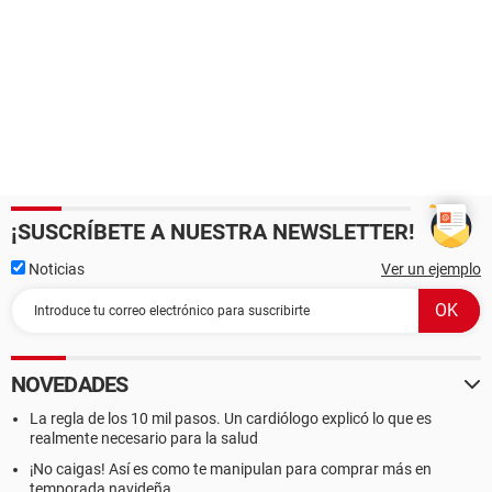
¡SUSCRÍBETE A NUESTRA NEWSLETTER!
Noticias
Ver un ejemplo
NOVEDADES
La regla de los 10 mil pasos. Un cardiólogo explicó lo que es
realmente necesario para la salud
¡No caigas! Así es como te manipulan para comprar más en
temporada navideña