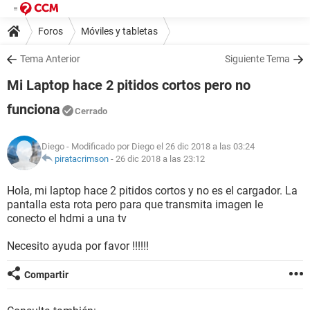
Foros
Móviles y tabletas
Tema Anterior
Siguiente Tema
Mi Laptop hace 2 pitidos cortos pero no
funciona
Cerrado
Diego
- Modificado por Diego el 26 dic 2018 a las 03:24
piratacrimson
-
26 dic 2018 a las 23:12
Hola, mi laptop hace 2 pitidos cortos y no es el cargador. La
pantalla esta rota pero para que transmita imagen le
conecto el hdmi a una tv
Necesito ayuda por favor !!!!!!
Compartir