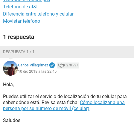
Telefono de at&t
Diferencia entre telefono y celular
Movistar telefono
1 respuesta
RESPUESTA 1 / 1
Carlos Villagómez
278.797
10 dic 2018 a las 22:45
Hola,
Puedes utilizar el servicio de localización de tu celular para
saber dónde está. Revisa esta ficha:
Cómo localizar a una
persona por su número de móvil (celular)
.
Saludos