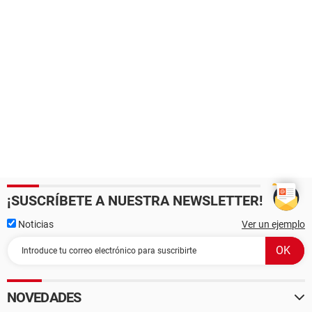
¡SUSCRÍBETE A NUESTRA NEWSLETTER!
Noticias
Ver un ejemplo
NOVEDADES