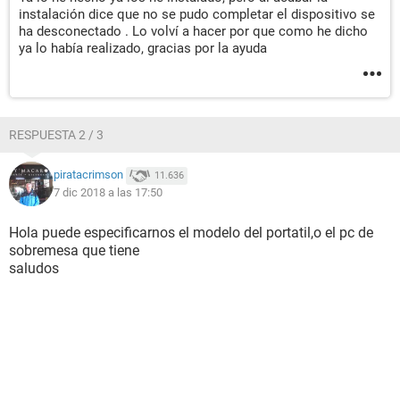
instalación dice que no se pudo completar el dispositivo se
ha desconectado . Lo volví a hacer por que como he dicho
ya lo había realizado, gracias por la ayuda
RESPUESTA 2 / 3
piratacrimson
11.636
7 dic 2018 a las 17:50
Hola puede especificarnos el modelo del portatil,o el pc de
sobremesa que tiene
saludos