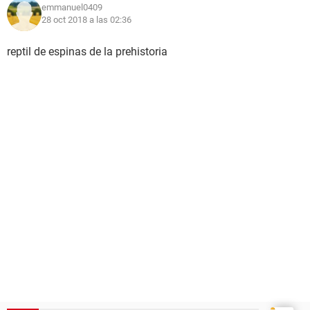
emmanuel0409
28 oct 2018 a las 02:36
reptil de espinas de la prehistoria