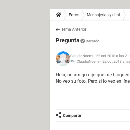
Foros
Mensajerías y chat
Tema Anterior
Pregunta
Cerrado
ClaudiaNoemi
- 22 oct 2018 a las 21
ClaudiaNoemi -
22 oct 2018 a la
Hola, un amigo dijo que me bloqueó
No veo su foto. Pero si lo veo en lí
Compartir