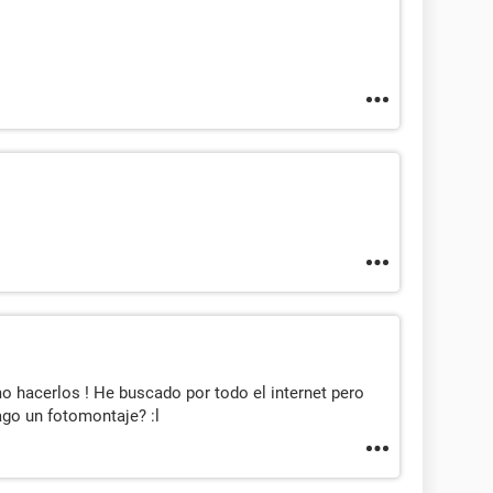
 hacerlos ! He buscado por todo el internet pero
go un fotomontaje? :l