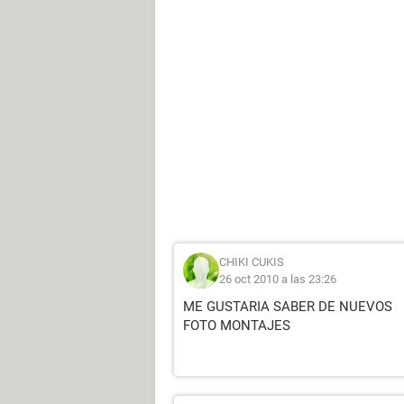
CHIKI CUKIS
26 oct 2010 a las 23:26
ME GUSTARIA SABER DE NUEVOS
FOTO MONTAJES