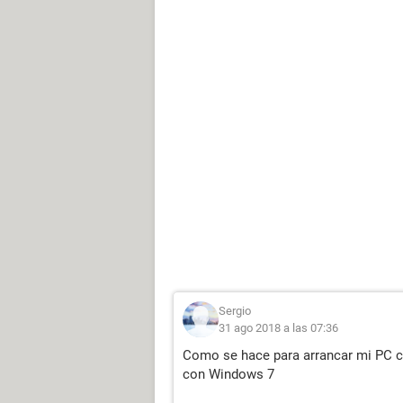
Sergio
31 ago 2018 a las 07:36
Como se hace para arrancar mi PC co
con Windows 7