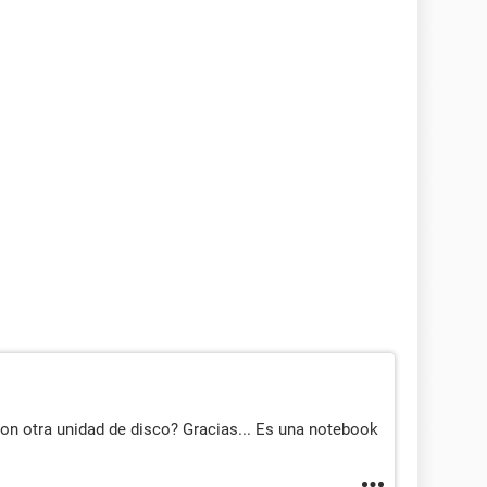
n otra unidad de disco? Gracias... Es una notebook