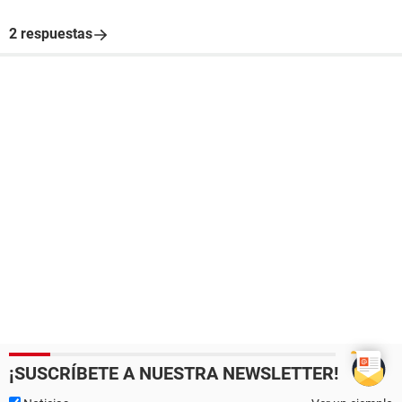
2 respuestas
¡SUSCRÍBETE A NUESTRA NEWSLETTER!