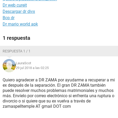
Dr web cureit
Descargar dr divx
Bcp dr
Dr mario world apk
1 respuesta
RESPUESTA 1 / 1
LauraScot
29 jul 2018 a las 02:25
Quiero agradecer a DR ZAMA por ayudarme a recuperar a mi
ex después de la separación. El gran DR ZAMA también
puede resolver muchos problemas matrimoniales y muchos
más. Envíelo por correo electrónico si enfrenta una ruptura o
divorcio o si quiere que su ex vuelva a través de
zamaspelltemple AT gmail DOT com