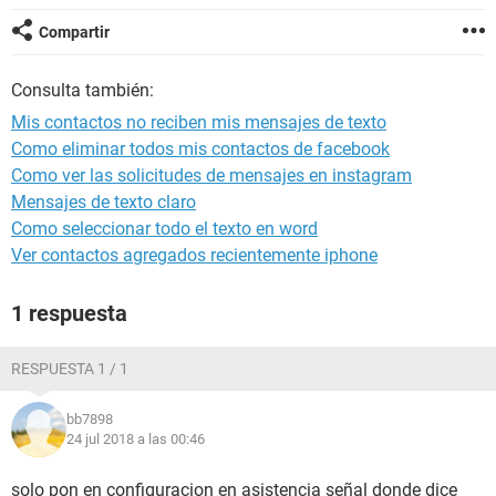
Compartir
Consulta también:
Mis contactos no reciben mis mensajes de texto
Como eliminar todos mis contactos de facebook
Como ver las solicitudes de mensajes en instagram
Mensajes de texto claro
Como seleccionar todo el texto en word
Ver contactos agregados recientemente iphone
1 respuesta
RESPUESTA 1 / 1
bb7898
24 jul 2018 a las 00:46
solo pon en configuracion en asistencia señal donde dice