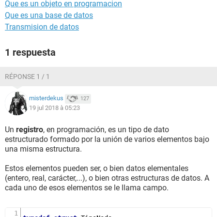
Que es un objeto en programacion
Que es una base de datos
Transmision de datos
1 respuesta
RÉPONSE 1 / 1
misterdekus
127
19 jul 2018 à 05:23
Un
registro
, en programación, es un tipo de dato
estructurado formado por la unión de varios elementos bajo
una misma estructura.
Estos elementos pueden ser, o bien datos elementales
(entero, real, carácter,...), o bien otras estructuras de datos. A
cada uno de esos elementos se le llama campo.