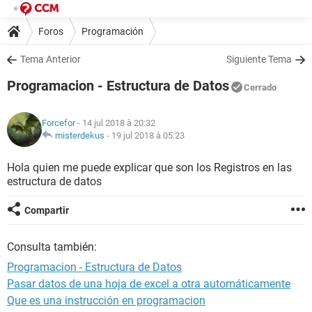
Foros
Programación
Tema Anterior
Siguiente Tema
Programacion - Estructura de Datos
Cerrado
Forcefor
- 14 jul 2018 à 20:32
misterdekus
-
19 jul 2018 à 05:23
Hola quien me puede explicar que son los Registros en las
estructura de datos
Compartir
Consulta también:
Programacion - Estructura de Datos
Pasar datos de una hoja de excel a otra automáticamente
Que es una instrucción en programacion