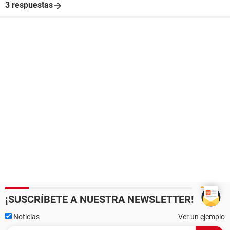
3 respuestas
¡SUSCRÍBETE A NUESTRA NEWSLETTER!
Noticias
Ver un ejemplo