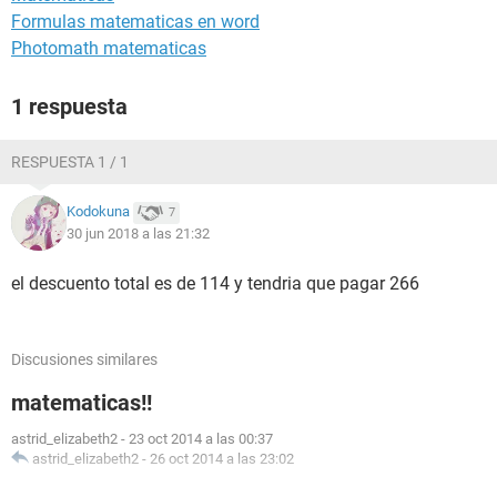
Formulas matematicas en word
Photomath matematicas
1 respuesta
RESPUESTA 1 / 1
Kodokuna
7
30 jun 2018 a las 21:32
el descuento total es de 114 y tendria que pagar 266
Discusiones similares
matematicas!!
astrid_elizabeth2
-
23 oct 2014 a las 00:37
astrid_elizabeth2
-
26 oct 2014 a las 23:02