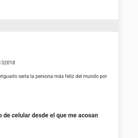
2132018
riguarlo sería la persona más feliz del mundo por
 de celular desde el que me acosan