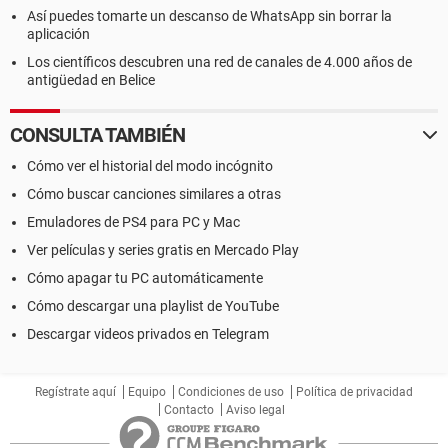
Así puedes tomarte un descanso de WhatsApp sin borrar la
aplicación
Los científicos descubren una red de canales de 4.000 años de
antigüedad en Belice
CONSULTA TAMBIÉN
Cómo ver el historial del modo incógnito
Cómo buscar canciones similares a otras
Emuladores de PS4 para PC y Mac
Ver películas y series gratis en Mercado Play
Cómo apagar tu PC automáticamente
Cómo descargar una playlist de YouTube
Descargar videos privados en Telegram
Regístrate aquí
Equipo
Condiciones de uso
Política de privacidad
Contacto
Aviso legal