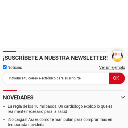
¡SUSCRÍBETE A NUESTRA NEWSLETTER!
Noticias
Ver un ejemplo
NOVEDADES
La regla de los 10 mil pasos. Un cardiólogo explicó lo que es
realmente necesario para la salud
¡No caigas! Así es como te manipulan para comprar más en
temporada navideña