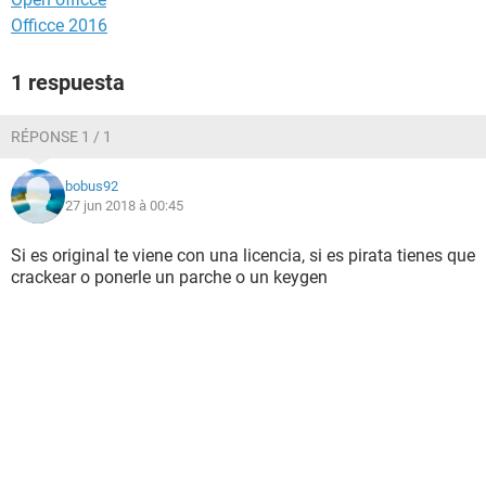
Officce 2016
1 respuesta
RÉPONSE 1 / 1
bobus92
27 jun 2018 à 00:45
Si es original te viene con una licencia, si es pirata tienes que
crackear o ponerle un parche o un keygen