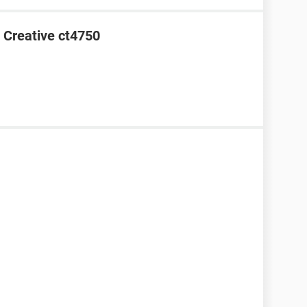
o Creative ct4750