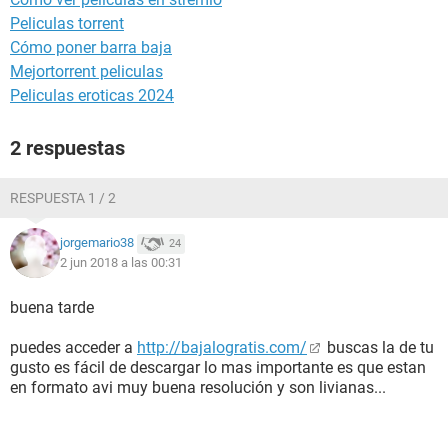
Peliculas torrent
Cómo poner barra baja
Mejortorrent peliculas
Peliculas eroticas 2024
2 respuestas
RESPUESTA 1 / 2
jorgemario38
24
2 jun 2018 a las 00:31
buena tarde
puedes acceder a
http://bajalogratis.com/
buscas la de tu
gusto es fácil de descargar lo mas importante es que estan
en formato avi muy buena resolución y son livianas...