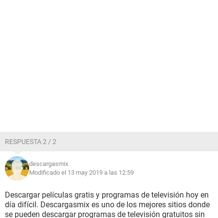
RESPUESTA 2 / 2
descargasmix
Modificado el 13 may 2019 a las 12:59
Descargar películas gratis y programas de televisión hoy en
día difícil. Descargasmix es uno de los mejores sitios donde
se pueden descargar programas de televisión gratuitos sin