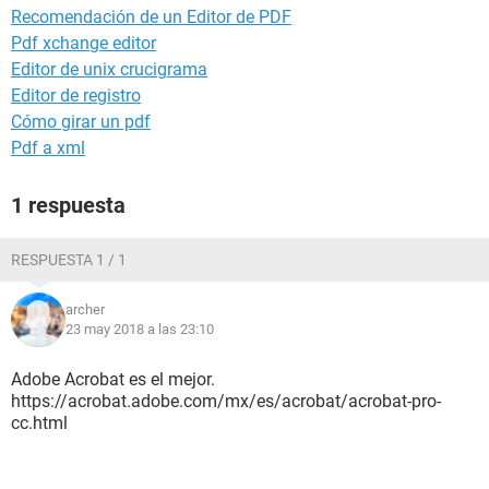
Recomendación de un Editor de PDF
Pdf xchange editor
Editor de unix crucigrama
Editor de registro
Cómo girar un pdf
Pdf a xml
1 respuesta
RESPUESTA 1 / 1
archer
23 may 2018 a las 23:10
Adobe Acrobat es el mejor.
https://acrobat.adobe.com/mx/es/acrobat/acrobat-pro-
cc.html