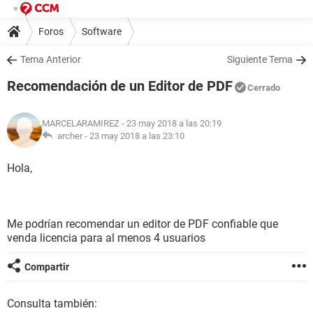
Foros
Software
Tema Anterior
Siguiente Tema
Recomendación de un Editor de PDF
Cerrado
MARCELARAMIREZ
- 23 may 2018 a las 20:19
archer -
23 may 2018 a las 23:10
Hola,
Me podrían recomendar un editor de PDF confiable que
venda licencia para al menos 4 usuarios
Compartir
Consulta también: