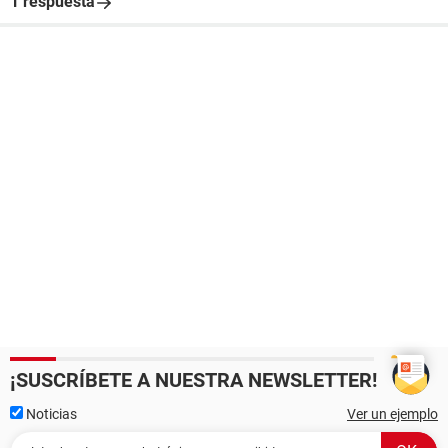
1 respuesta
¡SUSCRÍBETE A NUESTRA NEWSLETTER!
Noticias
Ver un ejemplo