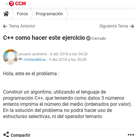
Foros
Programación
Tema Anterior
Siguiente Tema
C++ como hacer este ejercicio
Cerrado
usuario anónimo
- 8 abr 2018 a las 04:26
misterdekus
-
9 abr 2018 a las 20:05
Hola, este es el problema :
Construir un algoritmo, utilizando el lenguaje de
programación C++, que teniendo como datos 3 números
enteros imprima el número del medio (ordenados por valor).
En la solución del problema no podrá hacer uso de
estructuras selectivas, ni del operador ternario.
Compartir