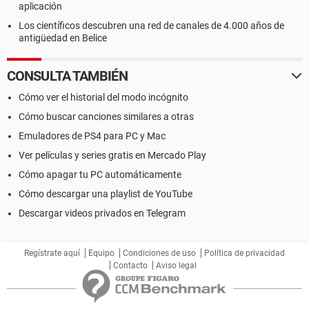
aplicación
Los científicos descubren una red de canales de 4.000 años de
antigüedad en Belice
CONSULTA TAMBIÉN
Cómo ver el historial del modo incógnito
Cómo buscar canciones similares a otras
Emuladores de PS4 para PC y Mac
Ver películas y series gratis en Mercado Play
Cómo apagar tu PC automáticamente
Cómo descargar una playlist de YouTube
Descargar videos privados en Telegram
Regístrate aquí
Equipo
Condiciones de uso
Política de privacidad
Contacto
Aviso legal