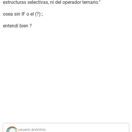
estructuras selectivas, ni del operador ternario."
osea sin IF o el (?):;
entendí bien ?
usuario anónimo