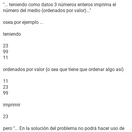
"... teniendo como datos 3 números enteros imprima el
número del medio (ordenados por valor)..."
osea por ejemplo ...
teniendo
23
99
11
ordenados por valor (o sea que tiene que ordenar algo así)
11
23
99
imprimir
23
pero "... En la solución del problema no podrá hacer uso de