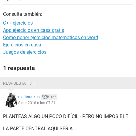
Consulta también:
C++ ejercicios
App ejercicios en casa gratis
Como poner ejercicios matematicos en word
Ejercicios en casa
Juegos de ejercicios
1 respuesta
RESPUESTA 1 / 1
misterdekus
127
8 abr 2018 a las 07:31
PLANTEAS ALGO UN POCO DIFÍCIL - PERO NO IMPOSIBLE
LA PARTE CENTRAL AQUÍ SERÍA ...