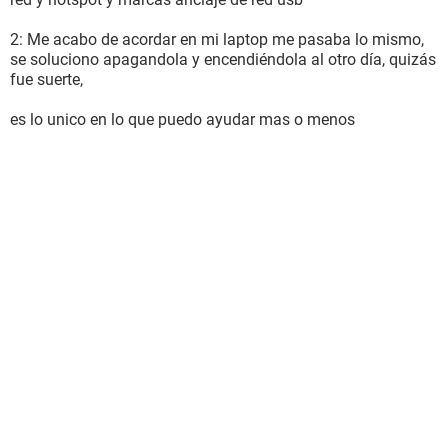
2: Me acabo de acordar en mi laptop me pasaba lo mismo,
se soluciono apagandola y encendiéndola al otro día, quizás
fue suerte,
es lo unico en lo que puedo ayudar mas o menos