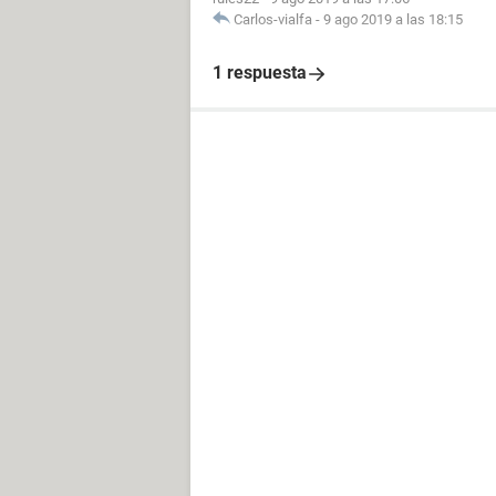
Carlos-vialfa
-
9 ago 2019 a las 18:15
1 respuesta