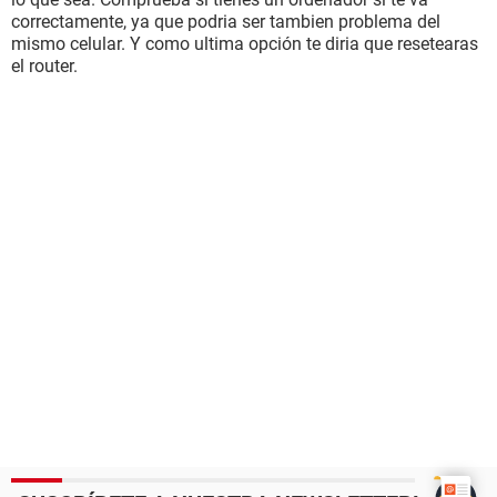
correctamente, ya que podria ser tambien problema del
mismo celular. Y como ultima opción te diria que resetearas
el router.