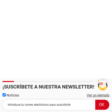
¡SUSCRÍBETE A NUESTRA NEWSLETTER!
Noticias
Ver un ejemplo