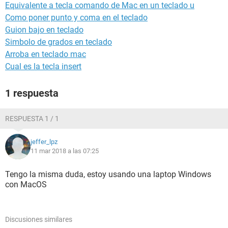
Equivalente a tecla comando de Mac en un teclado u
Como poner punto y coma en el teclado
Guion bajo en teclado
Simbolo de grados en teclado
Arroba en teclado mac
Cual es la tecla insert
1 respuesta
RESPUESTA 1 / 1
jeffer_lpz
11 mar 2018 a las 07:25
Tengo la misma duda, estoy usando una laptop Windows
con MacOS
Discusiones similares