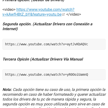
<video>
https://www.youtube.com/watch?
v=kAwfHBtZ_bY&feature=youtu.be
</video>
Segunda opción. (Actualizar Drivers con Conexión a
Internet)
https://www.youtube.com/watch?v=aytJvKbAQVc
Tercera Opicón (Actualizar Drivers Vía Manual
https://www.youtube.com/watch?v=yR0OoiUamnQ
Nota:
Cada opción tiene su caso de uso, la primera opción la
recomiendo en caso de haber formateado y querer actualizar
todos los drivers de tu pc de manera rápida y segura, la
segunda opción es muy poco utilizada pero sirve en caso de