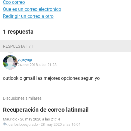
Cco correo
Que es un correo electronico
Redirigir un correo a otro
1 respuesta
RESPUESTA 1 / 1
yoyuyngr
24 ene 2018 a las 21:28
outlook o gmail las mejores opciones segun yo
Discusiones similares
Recuperación de correo latinmail
Mauricio
-
26 may 2020 a las 21:14
carloslopezjurado
-
28 may 2020 a las 16:04