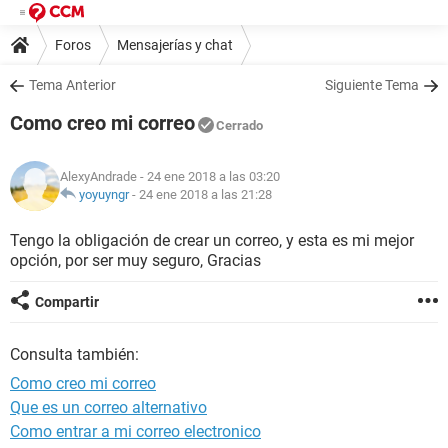
Foros
Mensajerías y chat
Tema Anterior
Siguiente Tema
Como creo mi correo
Cerrado
AlexyAndrade
- 24 ene 2018 a las 03:20
yoyuyngr
-
24 ene 2018 a las 21:28
Tengo la obligación de crear un correo, y esta es mi mejor
opción, por ser muy seguro, Gracias
Compartir
Consulta también:
Como creo mi correo
Que es un correo alternativo
Como entrar a mi correo electronico