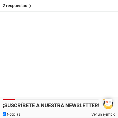
2 respuestas
¡SUSCRÍBETE A NUESTRA NEWSLETTER!
Noticias
Ver un ejemplo