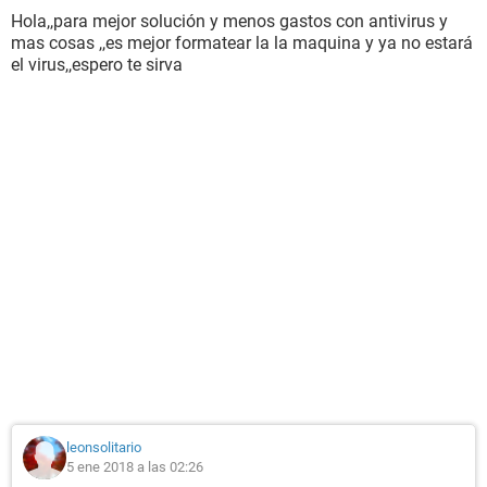
Hola,,para mejor solución y menos gastos con antivirus y
mas cosas ,,es mejor formatear la la maquina y ya no estará
el virus,,espero te sirva
leonsolitario
5 ene 2018 a las 02:26