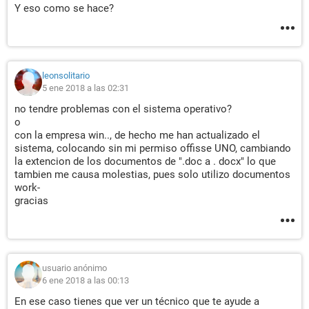
Y eso como se hace?
leonsolitario
5 ene 2018 a las 02:31
no tendre problemas con el sistema operativo?
o
con la empresa win.., de hecho me han actualizado el
sistema, colocando sin mi permiso offisse UNO, cambiando
la extencion de los documentos de ".doc a . docx" lo que
tambien me causa molestias, pues solo utilizo documentos
work-
gracias
usuario anónimo
6 ene 2018 a las 00:13
En ese caso tienes que ver un técnico que te ayude a