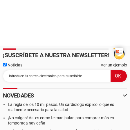
¡SUSCRÍBETE A NUESTRA NEWSLETTER!
Noticias
Ver un ejemplo
NOVEDADES
La regla de los 10 mil pasos. Un cardiólogo explicó lo que es
realmente necesario para la salud
¡No caigas! Así es como te manipulan para comprar más en
temporada navideña