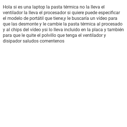
Hola si es una laptop la pasta térmica no la lleva el
ventilador la lleva el procesador si quiere puede especificar
el modelo de portátil que tiene,y le buscaría un vídeo para
que las desmonte y le cambie la pasta térmica al procesado
y al chips del vídeo ysi lo lleva incluido en la placa y también
para que le quite el polvillo que tenga el ventilador y
disipador saludos comentenos