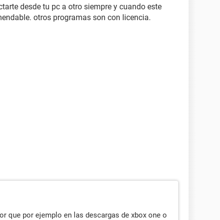
tarte desde tu pc a otro siempre y cuando este
endable. otros programas son con licencia.
or que por ejemplo en las descargas de xbox one o