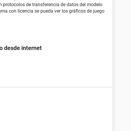
en protocolos de transferencia de datos del modelo
ama con licencia se pueda ver los gráficos de juego
o desde internet