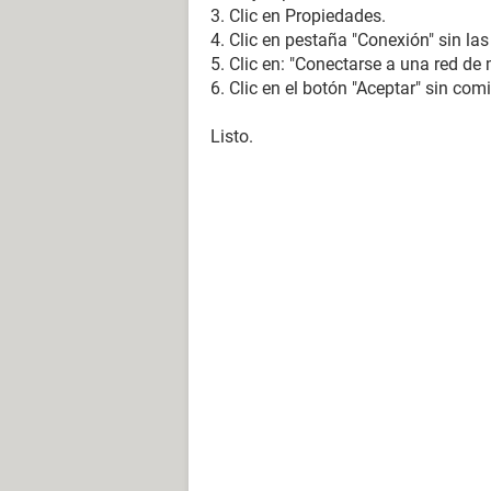
3. Clic en Propiedades.
4. Clic en pestaña "Conexión" sin las
5. Clic en: "Conectarse a una red de 
6. Clic en el botón "Aceptar" sin comi
Listo.