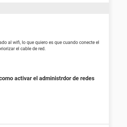
ado al wifi, lo que quiero es que cuando conecte el
riorizar el cable de red.
como activar el administrdor de redes