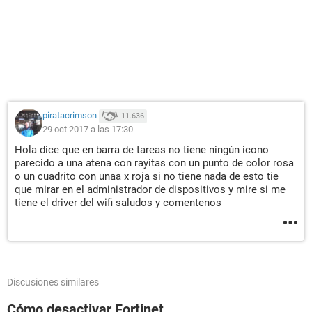
piratacrimson
11.636
29 oct 2017 a las 17:30
Hola dice que en barra de tareas no tiene ningún icono
parecido a una atena con rayitas con un punto de color rosa
o un cuadrito con unaa x roja si no tiene nada de esto tie
que mirar en el administrador de dispositivos y mire si me
tiene el driver del wifi saludos y comentenos
Discusiones similares
Cómo desactivar Fortinet