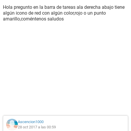
Hola pregunto en la barra de tareas ala derecha abajo tiene
algún icono de red con algún color,rojo o un punto
amarillo,coméntenos saludos
Ascencion1000
28 oct 2017 a las 00:59