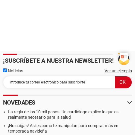
¡SUSCRÍBETE A NUESTRA NEWSLETTER!
Noticias
Ver un ejemplo
NOVEDADES
La regla de los 10 mil pasos. Un cardiólogo explicó lo que es
realmente necesario para la salud
¡No caigas! Así es como te manipulan para comprar más en
temporada navideña