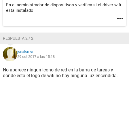
En el administrador de dispositivos y verifica si el driver wifi
esta instalado.
RESPUESTA 2 / 2
junalomen
29 oct 2017 a las 15:18
No aparece ningun icono de red en la barra de tareas y
donde esta el logo de wifi no hay ninguna luz encendida.