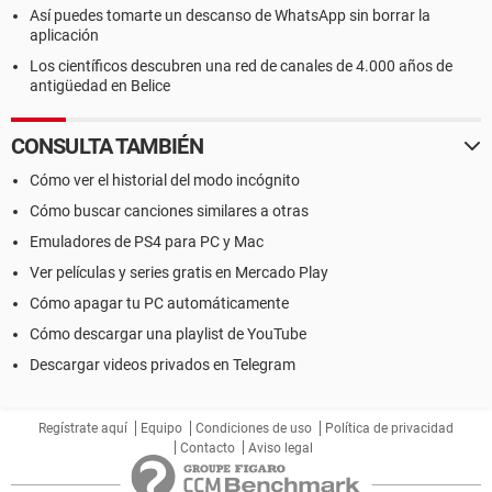
Así puedes tomarte un descanso de WhatsApp sin borrar la
aplicación
Los científicos descubren una red de canales de 4.000 años de
antigüedad en Belice
CONSULTA TAMBIÉN
Cómo ver el historial del modo incógnito
Cómo buscar canciones similares a otras
Emuladores de PS4 para PC y Mac
Ver películas y series gratis en Mercado Play
Cómo apagar tu PC automáticamente
Cómo descargar una playlist de YouTube
Descargar videos privados en Telegram
Regístrate aquí
Equipo
Condiciones de uso
Política de privacidad
Contacto
Aviso legal