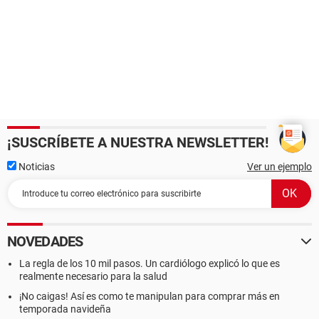
¡SUSCRÍBETE A NUESTRA NEWSLETTER!
Noticias
Ver un ejemplo
NOVEDADES
La regla de los 10 mil pasos. Un cardiólogo explicó lo que es
realmente necesario para la salud
¡No caigas! Así es como te manipulan para comprar más en
temporada navideña