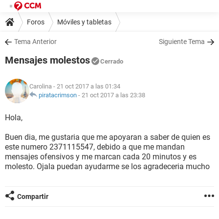
Foros
Móviles y tabletas
Tema Anterior
Siguiente Tema
Mensajes molestos
Cerrado
Carolina
- 21 oct 2017 a las 01:34
piratacrimson
-
21 oct 2017 a las 23:38
Hola,
Buen dia, me gustaria que me apoyaran a saber de quien es
este numero 2371115547, debido a que me mandan
mensajes ofensivos y me marcan cada 20 minutos y es
molesto. Ojala puedan ayudarme se los agradeceria mucho
Compartir