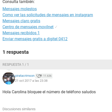
Consulta también:
Mensajes molestos
Como ver las solicitudes de mensajes en instagram
Mensajes claro gratis
Centro de mensajes movilnet
✓
Mensajes recibidos 1
Enviar mensajes gratis a digitel 0412
1 respuesta
RESPUESTA 1 / 1
piratacrimson
11.636
21 oct 2017 a las 23:38
Hola Carolina bloquee el número de teléfono saludos
Discusiones similares