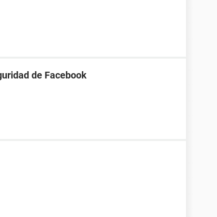
eguridad de Facebook