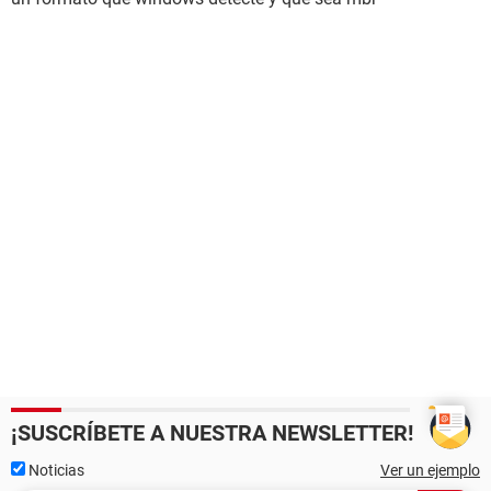
¡SUSCRÍBETE A NUESTRA NEWSLETTER!
Noticias
Ver un ejemplo