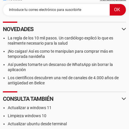
NOVEDADES
La regla de los 10 mil pasos. Un cardiólogo explicó lo que es
realmente necesario para la salud
¡No caigas! Así es como te manipulan para comprar más en
temporada navideña
Así puedes tomarte un descanso de WhatsApp sin borrar la
aplicación
Los científicos descubren una red de canales de 4.000 años de
antigüedad en Belice
CONSULTA TAMBIÉN
Actualizar a windows 11
Limpieza windows 10
Actualizar ubuntu desde terminal