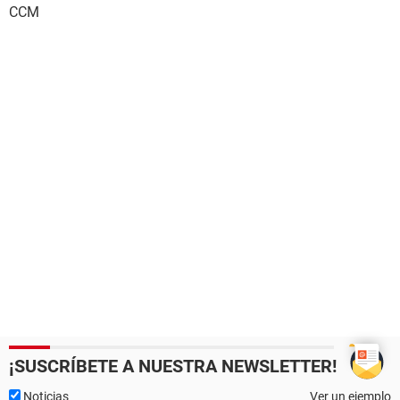
CCM
¡SUSCRÍBETE A NUESTRA NEWSLETTER!
Noticias
Ver un ejemplo