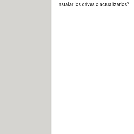
instalar los drives o actualizarlos?