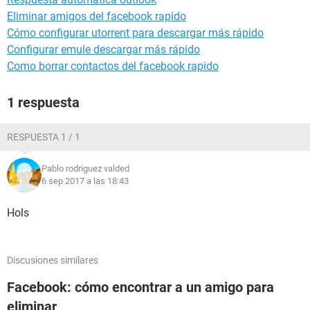
Eliminar amigos del facebook rapido
Cómo configurar utorrent para descargar más rápido
Configurar emule descargar más rápido
Como borrar contactos del facebook rapido
1 respuesta
RESPUESTA 1 / 1
Pablo rodriguez valded
6 sep 2017 a las 18:43
Hols
Discusiones similares
Facebook: cómo encontrar a un amigo para
eliminar