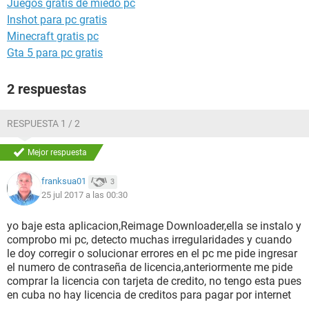
Juegos gratis de miedo pc
Inshot para pc gratis
Minecraft gratis pc
Gta 5 para pc gratis
2 respuestas
RESPUESTA 1 / 2
Mejor respuesta
franksua01
3
25 jul 2017 a las 00:30
yo baje esta aplicacion,Reimage Downloader,ella se instalo y
comprobo mi pc, detecto muchas irregularidades y cuando
le doy corregir o solucionar errores en el pc me pide ingresar
el numero de contraseña de licencia,anteriormente me pide
comprar la licencia con tarjeta de credito, no tengo esta pues
en cuba no hay licencia de creditos para pagar por internet