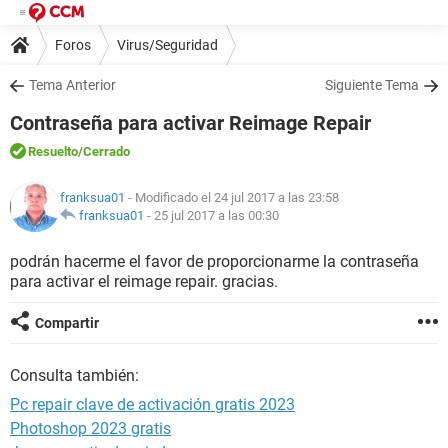
Foros
Virus/Seguridad
Tema Anterior
Siguiente Tema
Contraseña para activar Reimage Repair
Resuelto
/Cerrado
franksua01
- Modificado el 24 jul 2017 a las 23:58
franksua01
-
25 jul 2017 a las 00:30
podrán hacerme el favor de proporcionarme la contraseña
para activar el reimage repair. gracias.
Compartir
Consulta también:
Pc repair clave de activación gratis 2023
Photoshop 2023 gratis