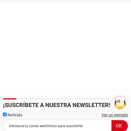
¡SUSCRÍBETE A NUESTRA NEWSLETTER!
Noticias
Ver un ejemplo