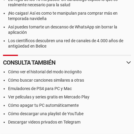
realmente necesario para la salud
¡No caigas! Así es como te manipulan para comprar más en
temporada navideña
Así puedes tomarte un descanso de WhatsApp sin borrar la
aplicación
Los científicos descubren una red de canales de 4.000 años de
antigüedad en Belice
CONSULTA TAMBIÉN
Cómo ver el historial del modo incógnito
Cómo buscar canciones similares a otras
Emuladores de PS4 para PC y Mac
Ver películas y series gratis en Mercado Play
Cómo apagar tu PC automáticamente
Cómo descargar una playlist de YouTube
Descargar videos privados en Telegram