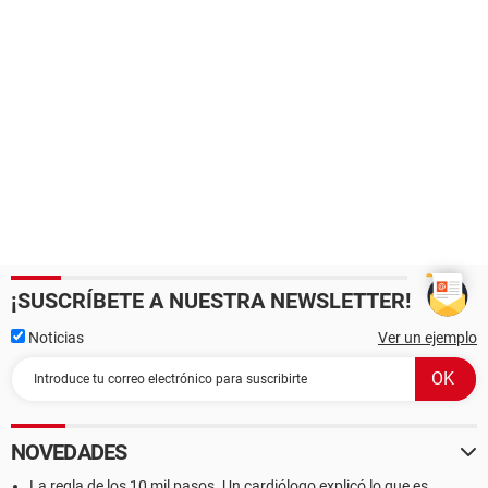
¡SUSCRÍBETE A NUESTRA NEWSLETTER!
Noticias
Ver un ejemplo
NOVEDADES
La regla de los 10 mil pasos. Un cardiólogo explicó lo que es