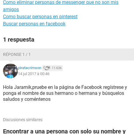
Como eliminar personas de messenger que no son mis
amigos
Como buscar personas en pinterest
Buscar personas en facebook
1 respuesta
RÉPONSE 1 / 1
piratacrimson
11.636
14 jul 2017 à 00:46
Hola Jaramik,pruebe en la página de Facebook regístrese y
ponga el nombre de sus hermano o hermana y búsquelos
saludos y coméntenos
Discusiones similares
Encontrar a una persona con solo su nombre y