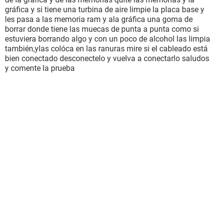
gráfica y si tiene una turbina de aire limpie la placa base y
les pasa a las memoria ram y ala gráfica una goma de
borrar donde tiene las muecas de punta a punta como si
estuviera borrando algo y con un poco de alcohol las limpia
también,ylas colóca en las ranuras mire si el cableado está
bien conectado desconectelo y vuelva a conectarlo saludos
y comente la prueba