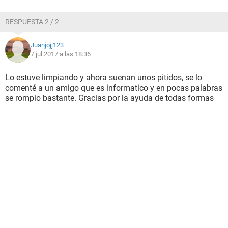
RESPUESTA 2 / 2
Juanjojj123
7 jul 2017 a las 18:36
Lo estuve limpiando y ahora suenan unos pitidos, se lo
comenté a un amigo que es informatico y en pocas palabras
se rompio bastante. Gracias por la ayuda de todas formas