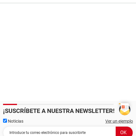
¡SUSCRÍBETE A NUESTRA NEWSLETTER!
Noticias
Ver un ejemplo