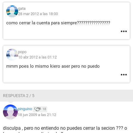
gata
28 mar 2012 a las 18:00
como cerrar la cuenta para siempre????????????????
popo
10 abr 2012 a las 01:12
mmm poes lo mismo kiero aser pero no puedo
RESPUESTA 2 / 5
pinguino
18
18 jun 2009 a las 21:12
disculpa , pero no entiendo no puedes cerrar la secion ??? o