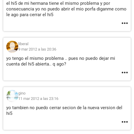
el hi5 de mi hermana tiene el mismo problema y por
consecuancia yo no puedo abrir el mio porfa diganme como
le ago para cerrar el hi5
liberal
9 mar 2012 a las 20:36
yo tengo el mismo problema .. pues no puedo dejar mi
cuenta del hi5 abierta.. q ago?
gino
11 mar 2012 a las 23:16
yo tambien no puedo cerrar secion de la nueva version del
hi5